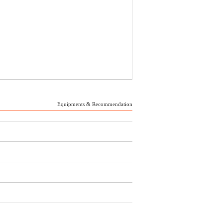
Equipments & Recommendation