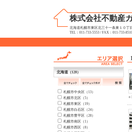
株式会社不動産
北海道札幌市東区北三十一条東１０丁目2
TEL：
011-733-5553
/ FAX：011-733-851
北海道
（128）
札幌市中央区（13）
○
札幌市北区（5）
札幌市東区（19）
札幌市白石区（24）
札幌市豊平区（28）
札幌市南区（1）
札幌市西区（8）