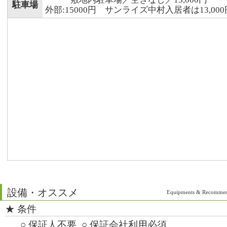
駐車場
外部:15000円 サンライズ中村入居者は13,000
設備・オススメ
Equipments & Recommen
★ 条件
○ 保証人不要
○ 保証会社利用必須