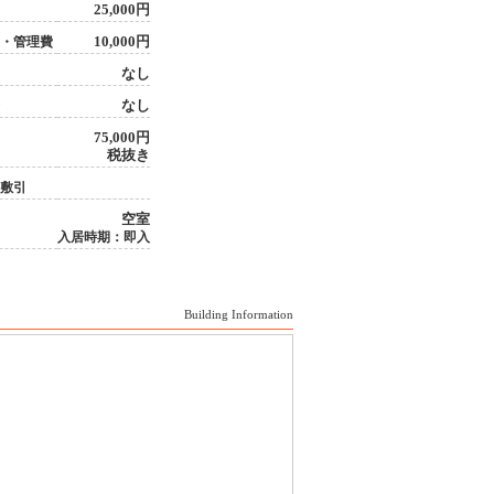
25,000円
10,000円
・管理費
なし
なし
75,000円
税抜き
敷引
空室
入居時期：即入
Building Information