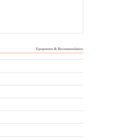
Equipments & Recommendation