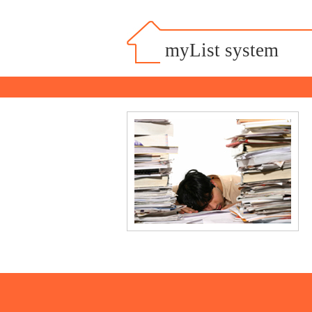
myList system